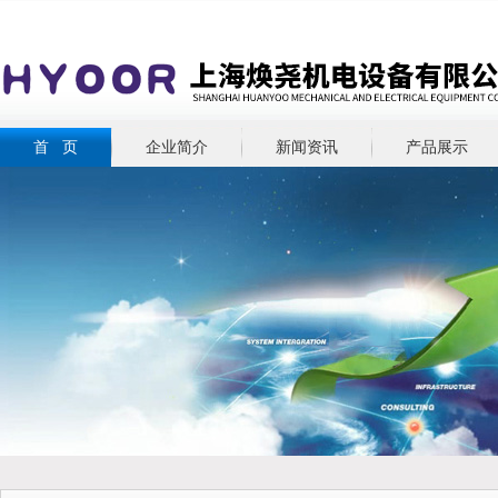
首 页
企业简介
新闻资讯
产品展示