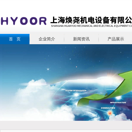
首 页
企业简介
新闻资讯
产品展示