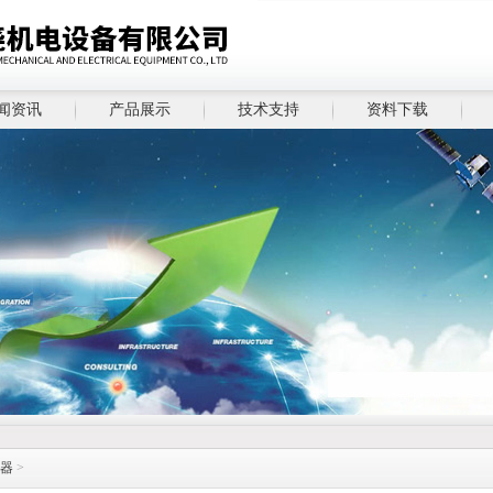
闻资讯
产品展示
技术支持
资料下载
器
>