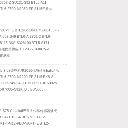
0203-Z-SU131-S92 BTL5-A11-
BTL6-E500-M1350-PF-S115巴鲁夫
VA/PTFE BTL2-GS10-0075-A BTL5-F-
A-003-S49 BTL6-A-3801-2 BTL6-
S115 BKS-S32M-00 BTL5-S171-
 焕尧优势供应BTL2-GS10-0075-A
位移传感器
S-L-3-03焕尧机电2016优势供应balluff巴
-E500-M1200-PF-S115 BKS-S
-300-S249-S4-D BMF005H BCS002N
-07/035-S92K ID：BUS005F
HA-S75-C balluff巴鲁夫位移传感器焕尧
-471.19-S4 BCS M08T4E2-
K1-4-M12-PBO-VA/PTFE BTL2-