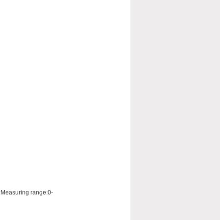
Measuring range:0-