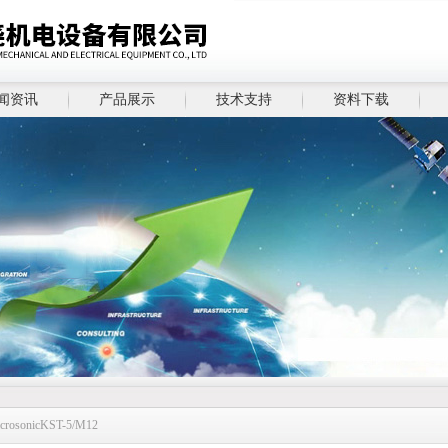
闻资讯
产品展示
技术支持
资料下载
rosonicKST-5/M12