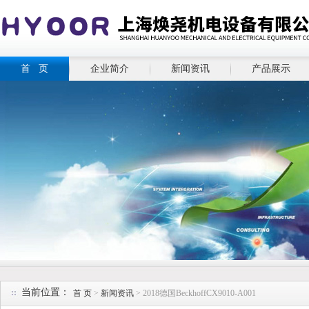
首 页
企业简介
新闻资讯
产品展示
当前位置：
首 页
>
新闻资讯
> 2018德国BeckhoffCX9010-A001