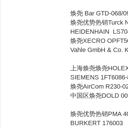
焕尧 Bar GTD
焕尧优势热销Turck
HEIDENHAIN L
焕尧XECRO O
Vahle GmbH & Co.
上海焕尧焕尧HO
SIEMENS 1FT
焕尧AirCom R2
中国区焕尧DOLD 00360
焕尧优势热销PMA
BURKERT 