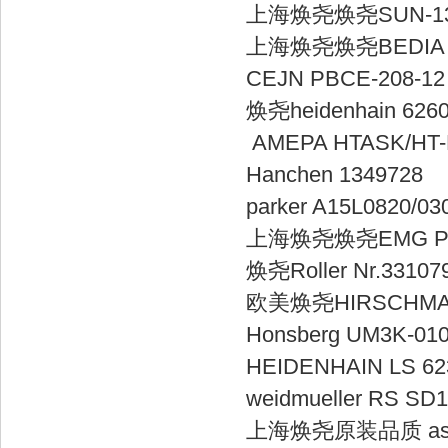
上海焕尧焕尧SU
上海焕尧焕尧BED
CEJN PBCE-2
焕尧heidenha
AMEPA HT
Hanchen 
parker A15L0
上海焕尧焕尧EMG Pr
焕尧Roller 
欧美焕尧HIRSCHM
Honsberg U
HEIDENHAIN 
weidmueller
上海焕尧原装品质 asc