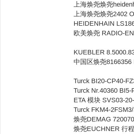
上海焕尧焕尧heiden
上海焕尧焕尧2
HEIDENHAIN L
欧美焕尧 RADIO-ENE
KUEBLER 8.
中国区焕尧8166356
Turck BI20-
Turck Nr.40
ETA 模块 SVS
Turck FKM
焕尧DEMAG 
焕尧EUCHNER