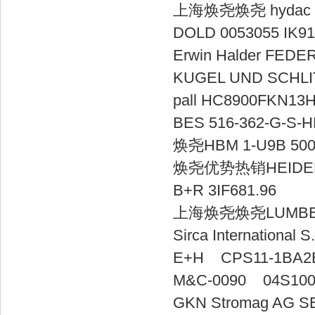
上海焕尧焕尧 hyd
DOLD 0053055
Erwin Halder FED
KUGEL UN
pall HC89
BES 516-362
焕尧HBM 1-
焕尧优势热销HEI
B+R 3IF6
上海焕尧焕尧LUMB
Sirca Interna
E+H CPS1
M&C-0090
GKN Stromag 