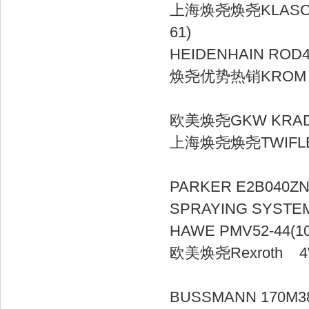
上海焕尧焕尧KLASCHKA 
61
HEIDENHAIN 
焕尧优势热销KROM 8
欧美焕尧GKW K
上海焕尧焕尧TWIFLEX 
PARKER E
SPRAYING SY
HAWE PMV52-
欧美焕尧Rexroth
BUSSMANN 