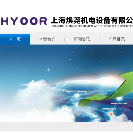
首 页
企业简介
新闻资讯
产品展示