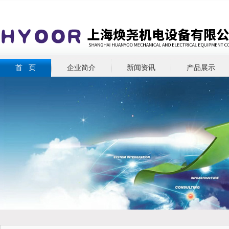
首 页
企业简介
新闻资讯
产品展示