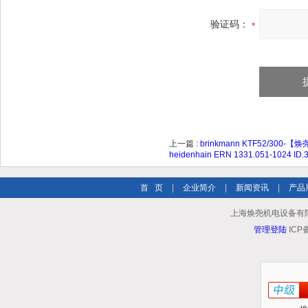
验证码：
上一篇 :
brinkmann KTF52/300-
heidenhain ERN 1331.051-1024 ID.
首 页
|
企业简介
|
新闻资讯
|
产品
上海焕尧机电设备有限公司 
管理登陆
ICP