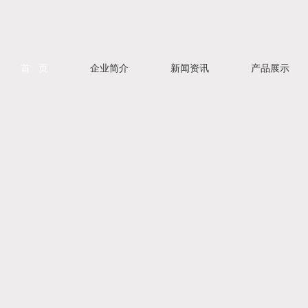
首 页
企业简介
新闻资讯
产品展示