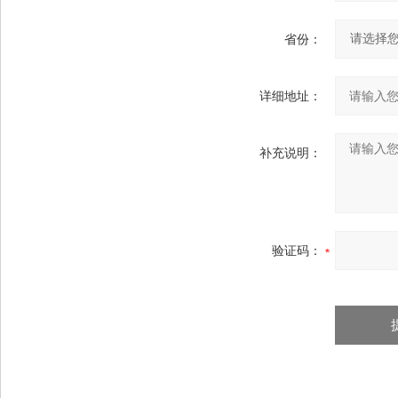
省份：
详细地址：
补充说明：
验证码：