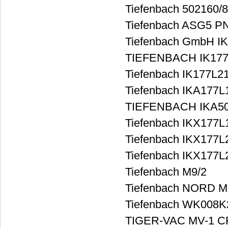
Tiefenbach 502160/
Tiefenbach ASG5 P
Tiefenbach GmbH I
TIEFENBACH IK177
Tiefenbach IK177L
Tiefenbach IKA177L
TIEFENBACH IKA5
Tiefenbach IKX177L
Tiefenbach IKX177
Tiefenbach IKX177
Tiefenbach M9/2
Tiefenbach NORD M
Tiefenbach WK008K
TIGER-VAC MV-1 C