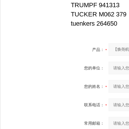
TRUMPF 941313
TUCKER M062 379
tuenkers 264650
产品：
您的单位：
您的姓名：
联系电话：
常用邮箱：