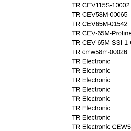
TR CEV115S-10002
TR CEV58M-00065
TR CEV65M-01542
TR CEV-65M-Profin
TR CEV-65M-SSI-1
TR cmw58m-00026
TR Electronic
TR Electronic
TR Electronic
TR Electronic
TR Electronic
TR Electronic
TR Electronic
TR Electronic CEW5