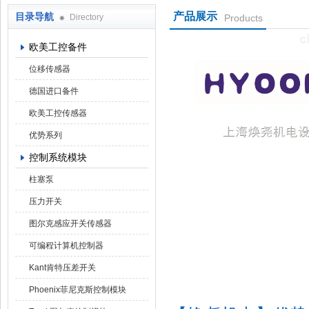
产品展示
目录导航
Directory
Products
上海焕尧机电设备有限公司
欧美工控备件
位移传感器
德国进口备件
欧美工控传感器
优势系列
控制系统模块
柱塞泵
压力开关
图尔克感应开关传感器
可编程计算机控制器
Kant肯特压差开关
Phoenix菲尼克斯控制模块