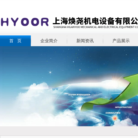
首 页
企业简介
新闻资讯
产品展示