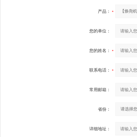
产品：
您的单位：
您的姓名：
联系电话：
常用邮箱：
省份：
详细地址：