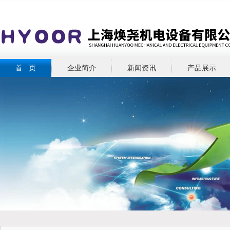
首 页
企业简介
新闻资讯
产品展示