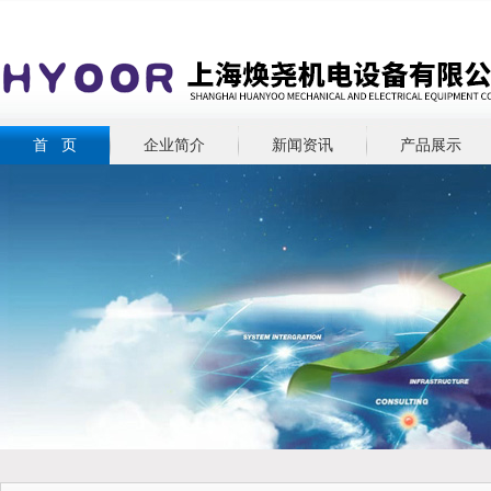
首 页
企业简介
新闻资讯
产品展示