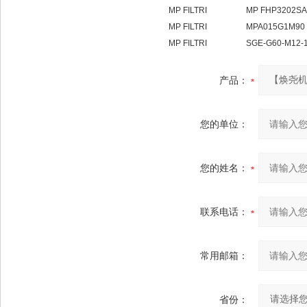
MP FILTRI MP FHP3202SA
MP FILTRI MPA015G1M90
MP FILTRI SGE-G60-M12-140
产品：
您的单位：
您的姓名：
联系电话：
常用邮箱：
省份：