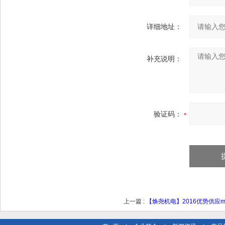
详细地址：
补充说明：
验证码：
上一篇 :
【焕尧机电】2016优势供应mini