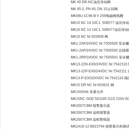
MK 40 DR-NC油压传动阀
MK 45-2, PN 40, DN 15止回阀
MK09U-1C96-B V 259电磁阀线圈
MK10 NC 14 10C1, 508577 油压传
MK10 NC 14 10C1, 508577油压传
MK10 NC Nr:503608 阀
MK1-2AP/24VDC Nr:7505500 安全栅
MK1-2AP/24VDC Nr:7505500 总线
MK1-2RP/24VDC Nr:7505501 安全
MK13-22N-EX0/24VDC Nr:75421
MK13-22P-EX0/24VDC Nr:754211
MK13-P-EXO/24VDC Nr:7542116 
MK15 DR NC Nr:503631 阀
MK1505AK 夹紧元件
MK15NC GGD 503185 G1/2 220
MK2007CBM 报警显示器
MK2007CBM 远程报警器
MK2007CBM 远程警报器
MK2418-12 B923794 报警显示和