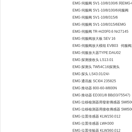
EMG 伺服阀 SV1-10/8/100/6 同EMG
EMG 伺服阀 SV1-10/8/100/6伺服阀
EMG 伺服阀 SV1-10/8/315/6
EMG 伺服阀 SV1-10/8/315/6EMG
EMG 伺服阀 TR-H/20F0.6 Nr27145
EMG 伺服阀放大板 SEV 16
EMG 伺服阀放大模组 EVB03 伺服
EMG 伺服放大器TYPE:DAU02
EMG 探测接收头 LS13.01
EMG 探测头 TW54C16探测头
EMG 探头 LS43.01/24/-
EMG 通讯板 SCI04 235825
EMG 推动器 800-60-II/800N
EMG 推动器 ED301/8 BB(03/75547)
EMG 位移檢測器用發射傳感器 SMI500
EMG 位移檢測器用接收傳感器 SMI500
EMG 位置传感器 KLW150.012
EMG 位置传感器 LWH300
EMG 位置传输器 KLW360.012