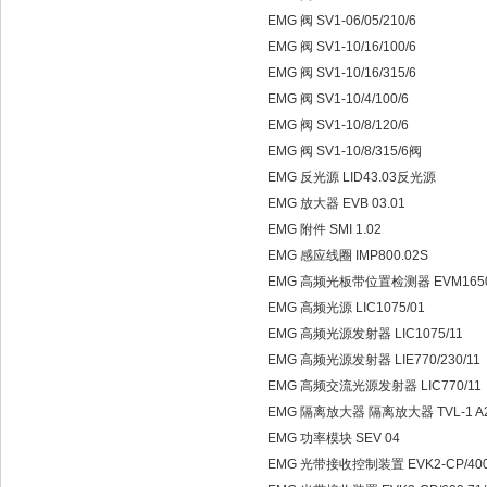
EMG 阀 SV1-06/05/210/6
EMG 阀 SV1-10/16/100/6
EMG 阀 SV1-10/16/315/6
EMG 阀 SV1-10/4/100/6
EMG 阀 SV1-10/8/120/6
EMG 阀 SV1-10/8/315/6阀
EMG 反光源 LID43.03反光源
EMG 放大器 EVB 03.01
EMG 附件 SMI 1.02
EMG 感应线圈 IMP800.02S
EMG 高频光板带位置检测器 EVM1650
EMG 高频光源 LIC1075/01
EMG 高频光源发射器 LIC1075/11
EMG 高频光源发射器 LIE770/230/11
EMG 高频交流光源发射器 LIC770/11
EMG 隔离放大器 隔离放大器 TVL-1 A
EMG 功率模块 SEV 04
EMG 光带接收控制装置 EVK2-CP/400