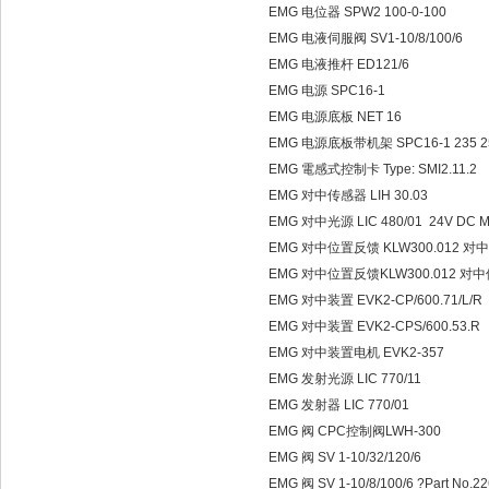
EMG 电位器 SPW2 100-0-100
EMG 电液伺服阀 SV1-10/8/100/6
EMG 电液推杆 ED121/6
EMG 电源 SPC16-1
EMG 电源底板 NET 16
EMG 电源底板带机架 SPC16-1 235 2
EMG 電感式控制卡 Type: SMI2.11.2
EMG 对中传感器 LIH 30.03
EMG 对中光源 LIC 480/01 24V DC 
EMG 对中位置反馈 KLW300.012 
EMG 对中位置反馈KLW300.012 
EMG 对中装置 EVK2-CP/600.71/L/R
EMG 对中装置 EVK2-CPS/600.53.R
EMG 对中装置电机 EVK2-357
EMG 发射光源 LIC 770/11
EMG 发射器 LIC 770/01
EMG 阀 CPC控制阀LWH-300
EMG 阀 SV 1-10/32/120/6
EMG 阀 SV 1-10/8/100/6 ?Part No.2