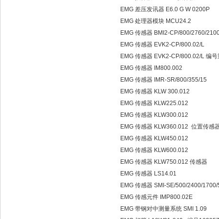
EMG 差压发讯器 E6.0 G W 0200P
EMG 处理器模块 MCU24.2
EMG 传感器 BMI2-CP/800/2760/21
EMG 传感器 EVK2-CP/800.02/L
EMG 传感器 EVK2-CP/800.02/L 
EMG 传感器 IM800.002
EMG 传感器 IMR-SR/800/355/15
EMG 传感器 KLW 300.012
EMG 传感器 KLW225.012
EMG 传感器 KLW300.012
EMG 传感器 KLW360.012 位置传感
EMG 传感器 KLW450.012
EMG 传感器 KLW600.012
EMG 传感器 KLW750.012 传感器
EMG 传感器 LS14.01
EMG 传感器 SMI-SE/500/2400/1700/
EMG 传感元件 IMP800.02E
EMG 带钢对中测量系统 SMI 1.09