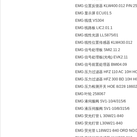
EMG 位置反馈器 KLW400.012 P/N:2
EMG 显示屏 ECU01.5
EMG 线缆 VS304
EMG 线路板 LIC2.01.1
EMG 线性光源 LLS875/01
EMG 线性位置传感器 KLW430.012
EMG 信号处理板 SMI2.11.2
EMG 信号处理板(光电) EVK2.11
EMG 信号前置处理器 BMI04.09
EMG 压力过滤器 HFZ 110 AC 10H HO
EMG 压力过滤器 HFZ 300 BD 10H H
EMG 压力检测开关 HOE 8/228 1860
EMG 叶轮 258067
EMG 液伺服阀 SV1-10/4/315/6
EMG 液压伺服阀 SV1-10/8/315/6
EMG 荧光灯管 L 30W/21-840
EMG 荧光灯管 L30W/21-840
EMG 荧光管 L18W/21-840 ORD NO: