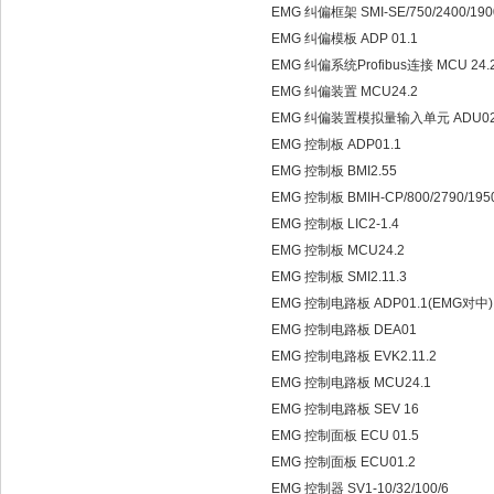
EMG 纠偏框架 SMI-SE/750/2400/190
EMG 纠偏模板 ADP 01.1
EMG 纠偏系统Profibus连接 MCU 24.
EMG 纠偏装置 MCU24.2
EMG 纠偏装置模拟量输入单元 ADU02.
EMG 控制板 ADP01.1
EMG 控制板 BMI2.55
EMG 控制板 BMIH-CP/800/2790/195
EMG 控制板 LIC2-1.4
EMG 控制板 MCU24.2
EMG 控制板 SMI2.11.3
EMG 控制电路板 ADP01.1(EMG对中
EMG 控制电路板 DEA01
EMG 控制电路板 EVK2.11.2
EMG 控制电路板 MCU24.1
EMG 控制电路板 SEV 16
EMG 控制面板 ECU 01.5
EMG 控制面板 ECU01.2
EMG 控制器 SV1-10/32/100/6