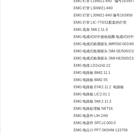
EMG 灯管 L18W21-840 编号16395
EMG 灯管 L30W/21-840
EMG 灯管 L30W21-840 编号163958
EMG 灯管 LIC-770/11配套的灯管
EMG 底座 SMI 2.11.X
EMG 电感式对中接收线圈 电感式对中接收
EMG 电感式检测探头 IMR500.002/40
EMG 电感式检测探头 SIM-SE/500/210
EMG 电感式检测探头 SMI-HE/500/210
EMG 电缆 LD2x2x0.22
EMG 电路板 BMI2.11.1
EMG 电路板 BMI2.55
EMG 电路板 EVK2.11.2 电路板
EMG 电路板 LIC2.01.1
EMG 电路板 SMI 2.11.3
EMG 电路处理板 NET16
EMG 电器件 LIH 2/40
EMG 电器件 SPCc2.000.0
EMG 电位计 PF7-5K0HM 133706