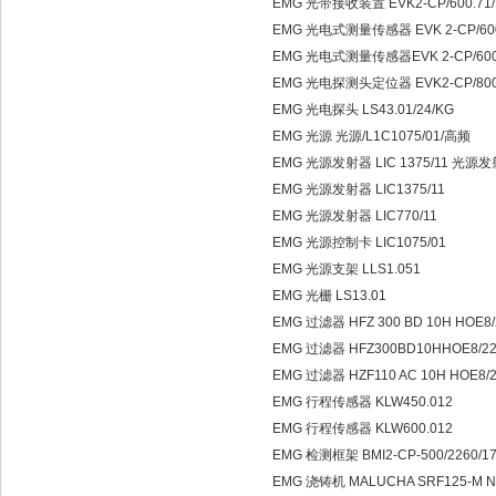
EMG 光带接收装置 EVK2-CP/600.71/
EMG 光电式测量传感器 EVK 2-CP/600
EMG 光电式测量传感器EVK 2-CP/600.
EMG 光电探测头定位器 EVK2-CP/800.
EMG 光电探头 LS43.01/24/KG
EMG 光源 光源/L1C1075/01/高频
EMG 光源发射器 LIC 1375/11 光源发射
EMG 光源发射器 LIC1375/11
EMG 光源发射器 LIC770/11
EMG 光源控制卡 LIC1075/01
EMG 光源支架 LLS1.051
EMG 光栅 LS13.01
EMG 过滤器 HFZ 300 BD 10H HOE8/
EMG 过滤器 HFZ300BD10HHOE8/22
EMG 过滤器 HZF110 AC 10H HOE8/2
EMG 行程传感器 KLW450.012
EMG 行程传感器 KLW600.012
EMG 检测框架 BMI2-CP-500/2260/17
EMG 浇铸机 MALUCHA SRF125-M 