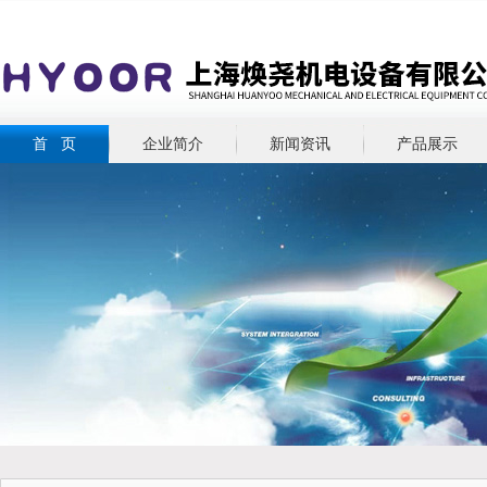
首 页
企业简介
新闻资讯
产品展示