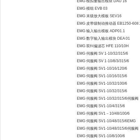
EMG 模拟量输出模块 DAU 16
EMG 模组 EVB 03
EMG 末级放大模板 SEV16
EMG 皮带级制动推动器 EB1250-60II 2
EMG 输入输出模板 ADP01.1
EMG 数字输入输出模块 DEA 01
EMG 双纠偏滤芯 HFE 110/10H
EMG 伺服阀 SV 1-10/32/315/6
EMG 伺服阀 SV 1-10/8/3/315/6
EMG 伺服阀 SV1-10/16/120/6
EMG 伺服阀 SV1-10/16/315/6
EMG 伺服阀 SV1-10/32/100/6
EMG 伺服阀 SV1-10/32/315/6
EMG 伺服阀 SV1-10/32/315/6伺服阀
EMG 伺服阀 SV1-10/4/315/6
EMG 伺服阀 SV1－10/48/100/6
EMG 伺服阀 SV1-10/48/315/6EMG
EMG 伺服阀 SV1-10/48/315/6伺服阀
EMG 伺服阀 SV1-10/8/100/6