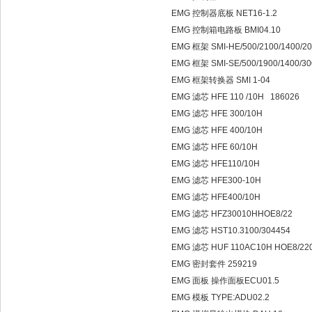
EMG 控制器底板 NET16-1.2
EMG 控制箱电路板 BMI04.10
EMG 框架 SMI-HE/500/2100/1400/2
EMG 框架 SMI-SE/500/1900/1400/3
EMG 框架转换器 SMI 1-04
EMG 滤芯 HFE 110 /10H 186026
EMG 滤芯 HFE 300/10H
EMG 滤芯 HFE 400/10H
EMG 滤芯 HFE 60/10H
EMG 滤芯 HFE110/10H
EMG 滤芯 HFE300-10H
EMG 滤芯 HFE400/10H
EMG 滤芯 HFZ30010HHOE8/22
EMG 滤芯 HST10.3100/304454
EMG 滤芯 HUF 110AC10H HOE8/220
EMG 密封套件 259219
EMG 面板 操作面板ECU01.5
EMG 模板 TYPE:ADU02.2