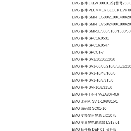
EMG 备件 LKLW 300.012订货号258 
EMG 备件 PLUMMER BLOCK EVK 0
EMG 备件 SMI-HE/500/2100/1400/2
EMG 备件 SMI-HE/750/2400/1800/2
EMG 备件 SMI-SE/500/3100/1500/5
EMG 备件 SPC16.0531
EMG 备件 SPC16.0547
EMG 备件 SPCC1-7
EMG 备件 SV1/10/16/120/6
EMG 备件 SV1-06/05/210/6/5/L/1/21
EMG 备件 SV1-10/48/100/6
EMG 备件 SV1-10/8/315/6
EMG 备件 SVI-10/8/315/6
EMG 备件 TR-H7/VZA80F-0.6
EMG 比例阀 SV 1-10/8/315/1
EMG 编码器 SC01-10
EMG 变频发射光源 LIC1075
EMG 测量光电传感器 LS13.01
EMG 插件板 DEP 01 插件板