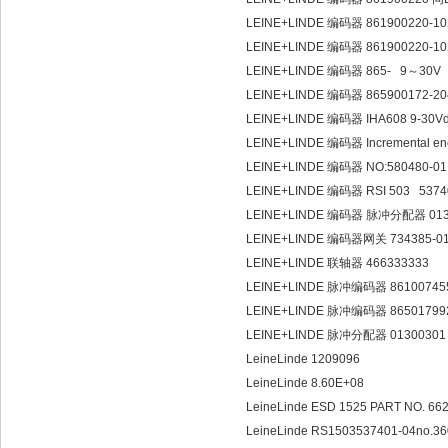
LEINE+LINDE 编码器 861900220-1
LEINE+LINDE 编码器 861900220-1
LEINE+LINDE 编码器 865- 9～30V
LEINE+LINDE 编码器 865900172-2
LEINE+LINDE 编码器 IHA608 9-30Vdc
LEINE+LINDE 编码器 Incremental enc
LEINE+LINDE 编码器 NO:580480-01
LEINE+LINDE 编码器 RSI 503 5374
LEINE+LINDE 编码器 脉冲分配器 013
LEINE+LINDE 编码器网关 734385-01
LEINE+LINDE 联轴器 466333333
LEINE+LINDE 脉冲编码器 86100745
LEINE+LINDE 脉冲编码器 865017992
LEINE+LINDE 脉冲分配器 0130030
LeineLinde 1209096
LeineLinde 8.60E+08
LeineLinde ESD 1525 PART NO. 66
LeineLinde RS1503537401-04no