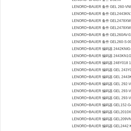
LENORD+BAUER 备件 GEL 260-VN
LENORD+BAUER 备件 GEL2443KN
LENORD+BAUER 备件 GEL2478XW
LENORD+BAUER 备件 GEL2478XW
LENORD+BAUER 备件 GEL260AV-02
LENORD+BAUER 备件 GEL260-S-0
LENORD+BAUER 编码器 2442KNIG-
LENORD+BAUER 编码器 2443KN1
LENORD+BAUER 编码器 248Y018 1
LENORD+BAUER 编码器 GEL 243Y
LENORD+BAUER 编码器 GEL 2443
LENORD+BAUER 编码器 GEL 292-V
LENORD+BAUER 编码器 GEL 293-V
LENORD+BAUER 编码器 GEL 293-V
LENORD+BAUER 编码器 GEL152-G
LENORD+BAUER 编码器 GEL2010
LENORD+BAUER 编码器 GEL209VN
LENORD+BAUER 编码器 GEL2442 K