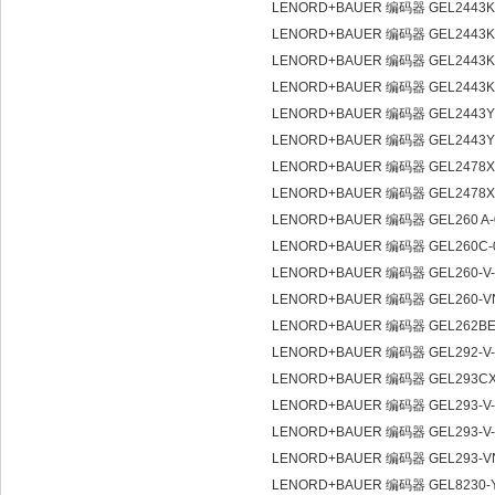
LENORD+BAUER 编码器 GEL2443K
LENORD+BAUER 编码器 GEL2443K
LENORD+BAUER 编码器 GEL2443
LENORD+BAUER 编码器 GEL2443K
LENORD+BAUER 编码器 GEL2443Y
LENORD+BAUER 编码器 GEL2443Y01
LENORD+BAUER 编码器 GEL2478
LENORD+BAUER 编码器 GEL2478X
LENORD+BAUER 编码器 GEL260 A-
LENORD+BAUER 编码器 GEL260C-00
LENORD+BAUER 编码器 GEL260-V-0
LENORD+BAUER 编码器 GEL260-V
LENORD+BAUER 编码器 GEL262BE-
LENORD+BAUER 编码器 GEL292-V-
LENORD+BAUER 编码器 GEL293CXN
LENORD+BAUER 编码器 GEL293-V-
LENORD+BAUER 编码器 GEL293-V-0
LENORD+BAUER 编码器 GEL293-VN
LENORD+BAUER 编码器 GEL8230-