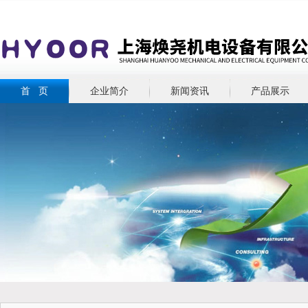
首 页
企业简介
新闻资讯
产品展示