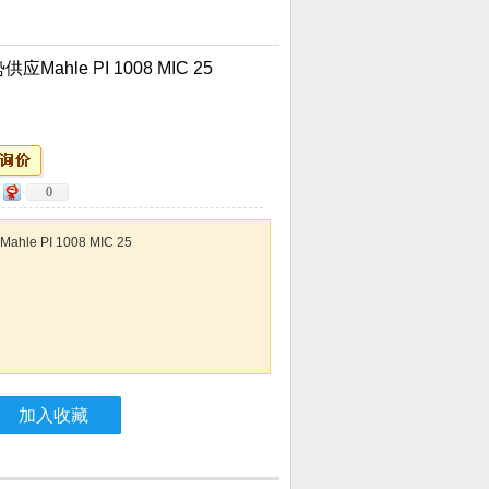
ahle PI 1008 MIC 25
0
e PI 1008 MIC 25
加入收藏