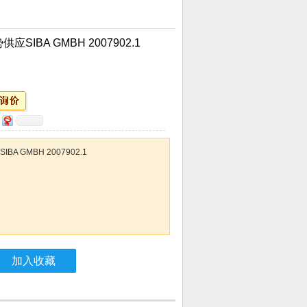
SIBA GMBH 2007902.1
A GMBH 2007902.1
加入收藏