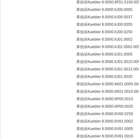
库伯乐Kuebler 8.0000.6F01.0100.0
库伯乐Kuebler 8.0000.6J00.0005
库伯乐Kuebler 8.0000.6J00.0037
库伯乐Kuebler 8.0000.6J00.0055
库伯乐Kuebler 8.0000.6J00.0250
库伯乐Kuebler 8.0000.6J01.0002
库伯乐Kuebler 8.0000.6J01.0002.00
库伯乐Kuebler 8.0000.6J01.0005
库伯乐Kuebler 8.0000.6J01.0010.00
库伯乐Kuebler 8.0000.6J01.0015.00
库伯乐Kuebler 8.0000.6J01.0020
库伯乐Kuebler 8.0000.6K01.0005.0
库伯乐Kuebler 8.0000.6K01.0010.0
库伯乐Kuebler 8.0000.6P00.0010
库伯乐Kuebler 8.0000.6P00.0020
库伯乐Kuebler 8.0000.6V00.0250
库伯乐Kuebler 8.0000.6V81.0002
库伯乐Kuebler 8.0000.6V81.0005
库伯乐Kuebler 8.0000.6V81.0010