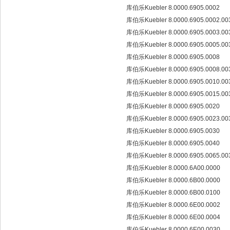
库伯乐Kuebler 8.0000.6905.0002
库伯乐Kuebler 8.0000.6905.0002.0
库伯乐Kuebler 8.0000.6905.0003.0
库伯乐Kuebler 8.0000.6905.0005.0
库伯乐Kuebler 8.0000.6905.0008
库伯乐Kuebler 8.0000.6905.0008.0
库伯乐Kuebler 8.0000.6905.0010.0
库伯乐Kuebler 8.0000.6905.0015.0
库伯乐Kuebler 8.0000.6905.0020
库伯乐Kuebler 8.0000.6905.0023.0
库伯乐Kuebler 8.0000.6905.0030
库伯乐Kuebler 8.0000.6905.0040
库伯乐Kuebler 8.0000.6905.0065.0
库伯乐Kuebler 8.0000.6A00.0000
库伯乐Kuebler 8.0000.6B00.0000
库伯乐Kuebler 8.0000.6B00.0100
库伯乐Kuebler 8.0000.6E00.0002
库伯乐Kuebler 8.0000.6E00.0004
库伯乐Kuebler 8.0000.6E00.0030