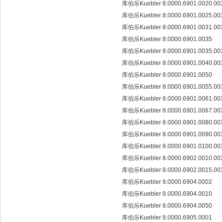
库伯乐Kuebler 8.0000.6901.0020.0
库伯乐Kuebler 8.0000.6901.0025.0
库伯乐Kuebler 8.0000.6901.0031.0
库伯乐Kuebler 8.0000.6901.0035
库伯乐Kuebler 8.0000.6901.0035.0
库伯乐Kuebler 8.0000.6901.0040.0
库伯乐Kuebler 8.0000.6901.0050
库伯乐Kuebler 8.0000.6901.0055.0
库伯乐Kuebler 8.0000.6901.0061.0
库伯乐Kuebler 8.0000.6901.0067.0
库伯乐Kuebler 8.0000.6901.0080.0
库伯乐Kuebler 8.0000.6901.0090.0
库伯乐Kuebler 8.0000.6901.0100.0
库伯乐Kuebler 8.0000.6902.0010.0
库伯乐Kuebler 8.0000.6902.0015.0
库伯乐Kuebler 8.0000.6904.0002
库伯乐Kuebler 8.0000.6904.0010
库伯乐Kuebler 8.0000.6904.0050
库伯乐Kuebler 8.0000.6905.0001