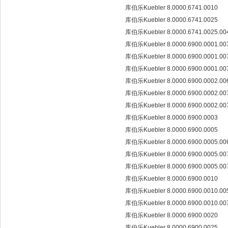
库伯乐Kuebler 8.0000.6741.0010
库伯乐Kuebler 8.0000.6741.0025
库伯乐Kuebler 8.0000.6741.0025.0
库伯乐Kuebler 8.0000.6900.0001.0
库伯乐Kuebler 8.0000.6900.0001.0
库伯乐Kuebler 8.0000.6900.0001.0
库伯乐Kuebler 8.0000.6900.0002.0
库伯乐Kuebler 8.0000.6900.0002.0
库伯乐Kuebler 8.0000.6900.0002.0
库伯乐Kuebler 8.0000.6900.0003
库伯乐Kuebler 8.0000.6900.0005
库伯乐Kuebler 8.0000.6900.0005.0
库伯乐Kuebler 8.0000.6900.0005.0
库伯乐Kuebler 8.0000.6900.0005.0
库伯乐Kuebler 8.0000.6900.0010
库伯乐Kuebler 8.0000.6900.0010.0
库伯乐Kuebler 8.0000.6900.0010.0
库伯乐Kuebler 8.0000.6900.0020
库伯乐Kuebler 8.0000.6900.0025