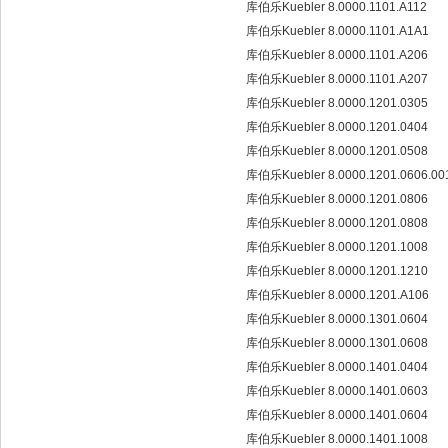
库伯乐Kuebler 8.0000.1101.A112
库伯乐Kuebler 8.0000.1101.A1A1
库伯乐Kuebler 8.0000.1101.A206
库伯乐Kuebler 8.0000.1101.A207
库伯乐Kuebler 8.0000.1201.0305
库伯乐Kuebler 8.0000.1201.0404
库伯乐Kuebler 8.0000.1201.0508
库伯乐Kuebler 8.0000.1201.0606.0
库伯乐Kuebler 8.0000.1201.0806
库伯乐Kuebler 8.0000.1201.0808
库伯乐Kuebler 8.0000.1201.1008
库伯乐Kuebler 8.0000.1201.1210
库伯乐Kuebler 8.0000.1201.A106
库伯乐Kuebler 8.0000.1301.0604
库伯乐Kuebler 8.0000.1301.0608
库伯乐Kuebler 8.0000.1401.0404
库伯乐Kuebler 8.0000.1401.0603
库伯乐Kuebler 8.0000.1401.0604
库伯乐Kuebler 8.0000.1401.1008