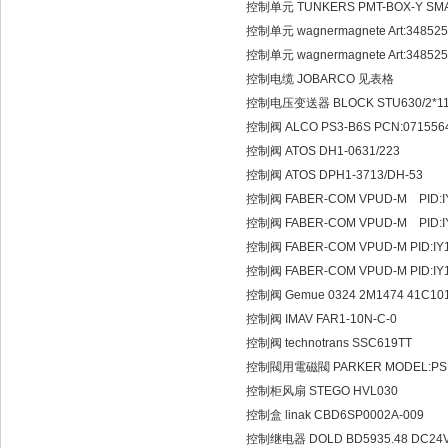
控制单元 TUNKERS PMT-BOX-Y SMA
控制单元 wagnermagnete Art:348525
控制单元 wagnermagnete Art:348525 
控制电缆 JOBARCO 见表格
控制电压变送器 BLOCK STU630/2*1
控制阀 ALCO PS3-B6S PCN:071556
控制阀 ATOS DH1-0631/223
控制阀 ATOS DPH1-3713/DH-53
控制阀 FABER-COM VPUD-M PID:I
控制阀 FABER-COM VPUD-M PID:I
控制阀 FABER-COM VPUD-M PID:IY
控制阀 FABER-COM VPUD-M PID:IY
控制阀 Gemue 0324 2M1474 41C101
控制阀 IMAV FAR1-10N-C-0
控制阀 technotrans SSC619TT
控制閥用電磁閥 PARKER MODEL:PSI-E
控制柜风扇 STEGO HVL030
控制盒 linak CBD6SP0002A-009
控制继电器 DOLD BD5935.48 DC24