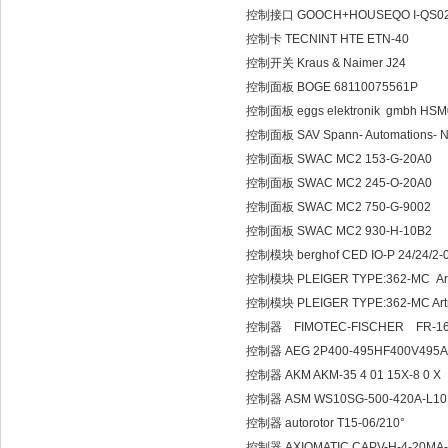
控制接口 GOOCH+HOUSEQO I-QS02
控制卡 TECNINT HTE ETN-40
控制开关 Kraus & Naimer J24
控制面板 BOGE 68110075561P
控制面板 eggs elektronik gmbh H
控制面板 SAV Spann- Automations- No
控制面板 SWAC MC2 153-G-20A0
控制面板 SWAC MC2 245-O-20A0
控制面板 SWAC MC2 750-G-9002
控制面板 SWAC MC2 930-H-10B2
控制模块 berghof CED IO-P 24/24/2-
控制模块 PLEIGER TYPE:362-MC Art
控制模块 PLEIGER TYPE:362-MC Art
控制器 FIMOTEC-FISCHER FR-1
控制器 AEG 2P400-495HF400V495
控制器 AKM AKM-35 4 01 15X-8 0 X
控制器 ASM WS10SG-500-420A-L1
控制器 autorotor T15-06/210°
控制器 AXIOMATIC CAPV-H-4-20M