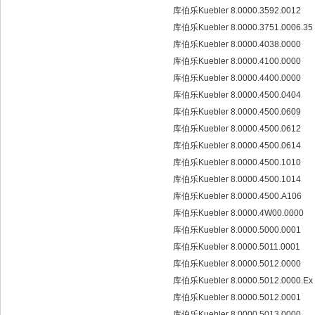
库伯乐Kuebler 8.0000.3592.0012
库伯乐Kuebler 8.0000.3751.0006.35
库伯乐Kuebler 8.0000.4038.0000
库伯乐Kuebler 8.0000.4100.0000
库伯乐Kuebler 8.0000.4400.0000
库伯乐Kuebler 8.0000.4500.0404
库伯乐Kuebler 8.0000.4500.0609
库伯乐Kuebler 8.0000.4500.0612
库伯乐Kuebler 8.0000.4500.0614
库伯乐Kuebler 8.0000.4500.1010
库伯乐Kuebler 8.0000.4500.1014
库伯乐Kuebler 8.0000.4500.A106
库伯乐Kuebler 8.0000.4W00.0000
库伯乐Kuebler 8.0000.5000.0001
库伯乐Kuebler 8.0000.5011.0001
库伯乐Kuebler 8.0000.5012.0000
库伯乐Kuebler 8.0000.5012.0000.Ex
库伯乐Kuebler 8.0000.5012.0001
库伯乐Kuebler 8.0000.5013.0000