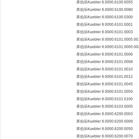
库伯乐Kuebler 8.0000.6100.0055
库伯乐Kuebler 8.0000.6100.0080
库伯乐Kuebler 8.0000.6100.0300
库伯乐Kuebler 8.0000.6101.0001
库伯乐Kuebler 8.0000.6101.0003
库伯乐Kuebler 8.0000.6101.0005.00
库伯乐Kuebler 8.0000.6101.0005.0
库伯乐Kuebler 8.0000.6101.0006
库伯乐Kuebler 8.0000.6101.0008
库伯乐Kuebler 8.0000.6101.0010
库伯乐Kuebler 8.0000.6101.0012
库伯乐Kuebler 8.0000.6101.0045
库伯乐Kuebler 8.0000.6101.0050
库伯乐Kuebler 8.0000.6101.0100
库伯乐Kuebler 8.0000.6103.0005
库伯乐Kuebler 8.0000.6200.0003
库伯乐Kuebler 8.0000.6200.0008
库伯乐Kuebler 8.0000.6200.0050
库伯乐Kuebler 8.0000.6200.0070