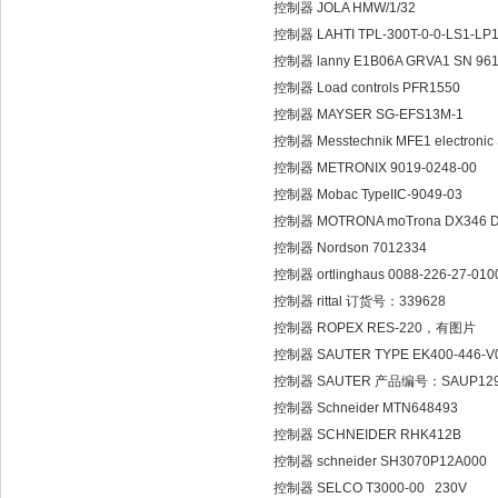
控制器 JOLA HMW/1/32
控制器 LAHTI TPL-300T-0-0-LS1-
控制器 lanny E1B06A GRVA1 SN 96
控制器 Load controls PFR1550
控制器 MAYSER SG-EFS13M-1
控制器 Messtechnik MFE1 electronic
控制器 METRONIX 9019-0248-00
控制器 Mobac TypeIIC-9049-03
控制器 MOTRONA moTrona DX346 D
控制器 Nordson 7012334
控制器 ortlinghaus 0088-226-27-01
控制器 rittal 订货号：339628
控制器 ROPEX RES-220，有图片
控制器 SAUTER TYPE EK400-446-V0.0
控制器 SAUTER 产品编号：SAUP12940
控制器 Schneider MTN648493
控制器 SCHNEIDER RHK412B
控制器 schneider SH3070P12A000
控制器 SELCO T3000-00 230V