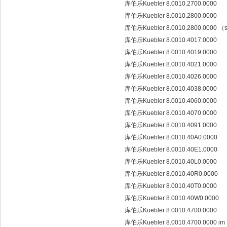
库伯乐Kuebler 8.0010.2700.0000
库伯乐Kuebler 8.0010.2800.0000
库伯乐Kuebler 8.0010.2800.0000 （s
库伯乐Kuebler 8.0010.4017.0000
库伯乐Kuebler 8.0010.4019.0000
库伯乐Kuebler 8.0010.4021.0000
库伯乐Kuebler 8.0010.4026.0000
库伯乐Kuebler 8.0010.4038.0000
库伯乐Kuebler 8.0010.4060.0000
库伯乐Kuebler 8.0010.4070.0000
库伯乐Kuebler 8.0010.4091.0000
库伯乐Kuebler 8.0010.40A0.0000
库伯乐Kuebler 8.0010.40E1.0000
库伯乐Kuebler 8.0010.40L0.0000
库伯乐Kuebler 8.0010.40R0.0000
库伯乐Kuebler 8.0010.40T0.0000
库伯乐Kuebler 8.0010.40W0.0000
库伯乐Kuebler 8.0010.4700.0000
库伯乐Kuebler 8.0010.4700.0000 im