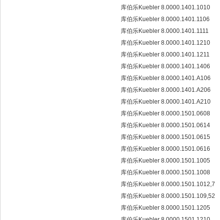
库伯乐Kuebler 8.0000.1401.1010
库伯乐Kuebler 8.0000.1401.1106
库伯乐Kuebler 8.0000.1401.1111
库伯乐Kuebler 8.0000.1401.1210
库伯乐Kuebler 8.0000.1401.1211
库伯乐Kuebler 8.0000.1401.1406
库伯乐Kuebler 8.0000.1401.A106
库伯乐Kuebler 8.0000.1401.A206
库伯乐Kuebler 8.0000.1401.A210
库伯乐Kuebler 8.0000.1501.0608
库伯乐Kuebler 8.0000.1501.0614
库伯乐Kuebler 8.0000.1501.0615
库伯乐Kuebler 8.0000.1501.0616
库伯乐Kuebler 8.0000.1501.1005
库伯乐Kuebler 8.0000.1501.1008
库伯乐Kuebler 8.0000.1501.1012,7
库伯乐Kuebler 8.0000.1501.109,52
库伯乐Kuebler 8.0000.1501.1205
库伯乐Kuebler 8.0000.1501.1210