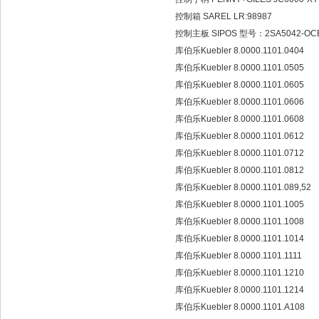
控制箱 SAREL LR:98987
控制主板 SIPOS 型号：2SA5042-OCE1
库伯乐Kuebler 8.0000.1101.0404
库伯乐Kuebler 8.0000.1101.0505
库伯乐Kuebler 8.0000.1101.0605
库伯乐Kuebler 8.0000.1101.0606
库伯乐Kuebler 8.0000.1101.0608
库伯乐Kuebler 8.0000.1101.0612
库伯乐Kuebler 8.0000.1101.0712
库伯乐Kuebler 8.0000.1101.0812
库伯乐Kuebler 8.0000.1101.089,52
库伯乐Kuebler 8.0000.1101.1005
库伯乐Kuebler 8.0000.1101.1008
库伯乐Kuebler 8.0000.1101.1014
库伯乐Kuebler 8.0000.1101.1111
库伯乐Kuebler 8.0000.1101.1210
库伯乐Kuebler 8.0000.1101.1214
库伯乐Kuebler 8.0000.1101.A108