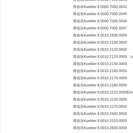
库伯乐Kuebler 8.0000.7000.0042
库伯乐Kuebler 8.0000.7000.0045
库伯乐Kuebler 8.0000.7000.0046
库伯乐Kuebler 8.0000.7000.0047
库伯乐Kuebler 8.0010.1608.0000
库伯乐Kuebler 8.0010.2100.0000
库伯乐Kuebler 8.0010.2120.0000
库伯乐Kuebler 8.0010.2120.0000 （s
库伯乐Kuebler 8.0010.2150.0000
库伯乐Kuebler 8.0010.2160.0000
库伯乐Kuebler 8.0010.2170.0000
库伯乐Kuebler 8.0010.2180.0000
库伯乐Kuebler 8.0010.2210.0000Einz
库伯乐Kuebler 8.0010.2230.0000
库伯乐Kuebler 8.0010.2270.0000
库伯乐Kuebler 8.0010.2400.0000
库伯乐Kuebler 8.0010.2510.0000
库伯乐Kuebler 8.0010.2600.0000