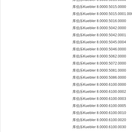
库伯乐Kuebler 8.0000.5015.0000
库伯乐Kuebler 8.0000.5015.0001.0
库伯乐Kuebler 8.0000.5016.0000
库伯乐Kuebler 8.0000.5042.0000
库伯乐Kuebler 8.0000.5042.0001
库伯乐Kuebler 8.0000.5045.0004
库伯乐Kuebler 8.0000.5046.0000
库伯乐Kuebler 8.0000.5062.0000
库伯乐Kuebler 8.0000.5072.0000
库伯乐Kuebler 8.0000.5081.0000
库伯乐Kuebler 8.0000.5086.0000
库伯乐Kuebler 8.0000.6100.0000
库伯乐Kuebler 8.0000.6100.0002
库伯乐Kuebler 8.0000.6100.0003
库伯乐Kuebler 8.0000.6100.0005
库伯乐Kuebler 8.0000.6100.0010
库伯乐Kuebler 8.0000.6100.0020
库伯乐Kuebler 8.0000.6100.0030