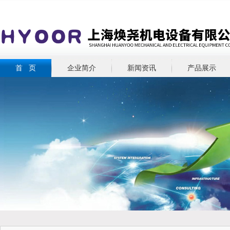
首 页
企业简介
新闻资讯
产品展示