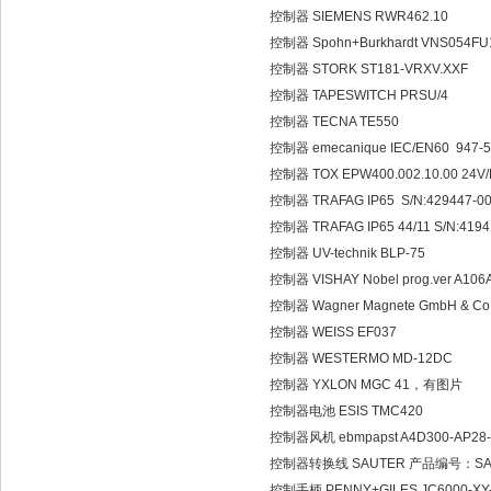
控制器 SIEMENS RWR462.10
控制器 Spohn+Burkhardt VNS054FU
控制器 STORK ST181-VRXV.XXF
控制器 TAPESWITCH PRSU/4
控制器 TECNA TE550
控制器 emecanique IEC/EN60 947-
控制器 TOX EPW400.002.10.00 24V
控制器 TRAFAG IP65 S/N:429447-001 
控制器 TRAFAG IP65 44/11 S/N:419412
控制器 UV-technik BLP-75
控制器 VISHAY Nobel prog.ver A10
控制器 Wagner Magnete GmbH & Co.
控制器 WEISS EF037
控制器 WESTERMO MD-12DC
控制器 YXLON MGC 41，有图片
控制器电池 ESIS TMC420
控制器风机 ebmpapst A4D300-AP28
控制器转换线 SAUTER 产品编号：SAU
控制手柄 PENNY+GILES JC6000-XY-