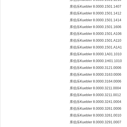
库伯乐Kuebler 8.0000.1501.1407
库伯乐Kuebler 8.0000.1501.1412
库伯乐Kuebler 8.0000.1501.1414
库伯乐Kuebler 8.0000.1501.1606
库伯乐Kuebler 8.0000.1501.A106
库伯乐Kuebler 8.0000.1501.A110
库伯乐Kuebler 8.0000.1501.A1A1
库伯乐Kuebler 8.0000.1A01.1010
库伯乐Kuebler 8.0000.1H01.1010
库伯乐Kuebler 8.0000.3121.0006
库伯乐Kuebler 8.0000.3163.0006
库伯乐Kuebler 8.0000.3164.0006
库伯乐Kuebler 8.0000.3211.0004
库伯乐Kuebler 8.0000.3211.0012
库伯乐Kuebler 8.0000.3241.0004
库伯乐Kuebler 8.0000.3261.0006
库伯乐Kuebler 8.0000.3261.0010
库伯乐Kuebler 8.0000.3291.0007