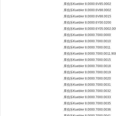
库伯乐Kuebler 8.0000.6V85.0002
库伯乐Kuebler 8.0000.6V88.0002
库伯乐Kuebler 8.0000.6V88.0015
库伯乐Kuebler 8.0000.6Y00.0200
库伯乐Kuebler 8.0000.6Y05.0002.0
库伯乐Kuebler 8.0000.7000.0000
库伯乐Kuebler 8.0000.7000.0010
库伯乐Kuebler 8.0000.7000.0011
库伯乐Kuebler 8.0000.7000.0011.90
库伯乐Kuebler 8.0000.7000.0015
库伯乐Kuebler 8.0000.7000.0018
库伯乐Kuebler 8.0000.7000.0019
库伯乐Kuebler 8.0000.7000.0020
库伯乐Kuebler 8.0000.7000.0031
库伯乐Kuebler 8.0000.7000.0032
库伯乐Kuebler 8.0000.7000.0033
库伯乐Kuebler 8.0000.7000.0035
库伯乐Kuebler 8.0000.7000.0036
库伯乐Kuebler 8.0000.7000.0041