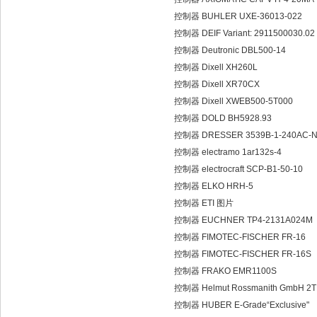
控制器 BUHLER UXE-36013-022
控制器 DEIF Variant: 2911500030.02 
控制器 Deutronic DBL500-14
控制器 Dixell XH260L
控制器 Dixell XR70CX
控制器 Dixell XWEB500-5T000
控制器 DOLD BH5928.93
控制器 DRESSER 3539B-1-240AC-
控制器 electramo 1ar132s-4
控制器 electrocraft SCP-B1-50-10
控制器 ELKO HRH-5
控制器 ETI 图片
控制器 EUCHNER TP4-2131A024M
控制器 FIMOTEC-FISCHER FR-16
控制器 FIMOTEC-FISCHER FR-16S
控制器 FRAKO EMR1100S
控制器 Helmut Rossmanith GmbH 2
控制器 HUBER E-Grade“Exclusive"