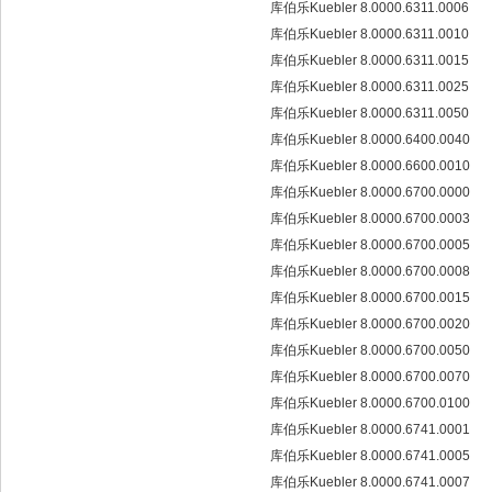
库伯乐Kuebler 8.0000.6311.0006
库伯乐Kuebler 8.0000.6311.0010
库伯乐Kuebler 8.0000.6311.0015
库伯乐Kuebler 8.0000.6311.0025
库伯乐Kuebler 8.0000.6311.0050
库伯乐Kuebler 8.0000.6400.0040
库伯乐Kuebler 8.0000.6600.0010
库伯乐Kuebler 8.0000.6700.0000
库伯乐Kuebler 8.0000.6700.0003
库伯乐Kuebler 8.0000.6700.0005
库伯乐Kuebler 8.0000.6700.0008
库伯乐Kuebler 8.0000.6700.0015
库伯乐Kuebler 8.0000.6700.0020
库伯乐Kuebler 8.0000.6700.0050
库伯乐Kuebler 8.0000.6700.0070
库伯乐Kuebler 8.0000.6700.0100
库伯乐Kuebler 8.0000.6741.0001
库伯乐Kuebler 8.0000.6741.0005
库伯乐Kuebler 8.0000.6741.0007