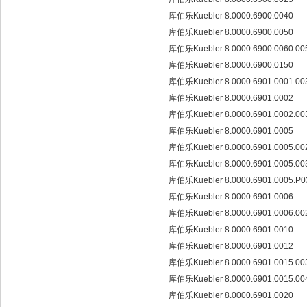
库伯乐Kuebler 8.0000.6900.0040
库伯乐Kuebler 8.0000.6900.0050
库伯乐Kuebler 8.0000.6900.0060.0
库伯乐Kuebler 8.0000.6900.0150
库伯乐Kuebler 8.0000.6901.0001.0
库伯乐Kuebler 8.0000.6901.0002
库伯乐Kuebler 8.0000.6901.0002.0
库伯乐Kuebler 8.0000.6901.0005
库伯乐Kuebler 8.0000.6901.0005.0
库伯乐Kuebler 8.0000.6901.0005.0
库伯乐Kuebler 8.0000.6901.0005.P
库伯乐Kuebler 8.0000.6901.0006
库伯乐Kuebler 8.0000.6901.0006.0
库伯乐Kuebler 8.0000.6901.0010
库伯乐Kuebler 8.0000.6901.0012
库伯乐Kuebler 8.0000.6901.0015.0
库伯乐Kuebler 8.0000.6901.0015.0
库伯乐Kuebler 8.0000.6901.0020