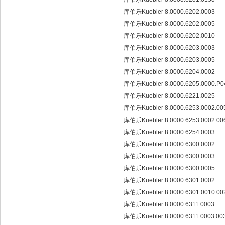
库伯乐Kuebler 8.0000.6202.0003
库伯乐Kuebler 8.0000.6202.0005
库伯乐Kuebler 8.0000.6202.0010
库伯乐Kuebler 8.0000.6203.0003
库伯乐Kuebler 8.0000.6203.0005
库伯乐Kuebler 8.0000.6204.0002
库伯乐Kuebler 8.0000.6205.0000.P
库伯乐Kuebler 8.0000.6221.0025
库伯乐Kuebler 8.0000.6253.0002.0
库伯乐Kuebler 8.0000.6253.0002.0
库伯乐Kuebler 8.0000.6254.0003
库伯乐Kuebler 8.0000.6300.0002
库伯乐Kuebler 8.0000.6300.0003
库伯乐Kuebler 8.0000.6300.0005
库伯乐Kuebler 8.0000.6301.0002
库伯乐Kuebler 8.0000.6301.0010.0
库伯乐Kuebler 8.0000.6311.0003
库伯乐Kuebler 8.0000.6311.0003.00