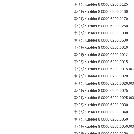
库伯乐Kuebler 8.0000.6200.0125
库伯乐Kuebler 8.0000.6200.0160
库伯乐Kuebler 8.0000.6200.0170
库伯乐Kuebler 8.0000.6200.0250
库伯乐Kuebler 8.0000.6200.0300
库伯乐Kuebler 8.0000.6200.0500
库伯乐Kuebler 8.0000.6201.0010
库伯乐Kuebler 8.0000.6201.0012
库伯乐Kuebler 8.0000.6201.0015
库伯乐Kuebler 8.0000.6201.0015.0
库伯乐Kuebler 8.0000.6201.0020
库伯乐Kuebler 8.0000.6201.0020.0
库伯乐Kuebler 8.0000.6201.0025
库伯乐Kuebler 8.0000.6201.0025.0
库伯乐Kuebler 8.0000.6201.0030
库伯乐Kuebler 8.0000.6201.0040
库伯乐Kuebler 8.0000.6201.0050
库伯乐Kuebler 8.0000.6201.0050.0
库伯乐Kuebler 8.0000.6201.0150