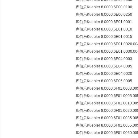
库伯乐Kuebler 8.0000.6E00.0100
库伯乐Kuebler 8.0000.6E00.0250
库伯乐Kuebler 8.0000.6E01.0001
库伯乐Kuebler 8.0000.6E01.0010
库伯乐Kuebler 8.0000.6E01.0015
库伯乐Kuebler 8.0000.6E01.0020.0
库伯乐Kuebler 8.0000.6E01.0030.0
库伯乐Kuebler 8.0000.6E04.0003
库伯乐Kuebler 8.0000.6E04.0005
库伯乐Kuebler 8.0000.6E04.0020
库伯乐Kuebler 8.0000.6E05.0005
库伯乐Kuebler 8.0000.6F01.0003.0
库伯乐Kuebler 8.0000.6F01.0005.0
库伯乐Kuebler 8.0000.6F01.0010.0
库伯乐Kuebler 8.0000.6F01.0020.0
库伯乐Kuebler 8.0000.6F01.0035.0
库伯乐Kuebler 8.0000.6F01.0055.0
库伯乐Kuebler 8.0000.6F01.0060.0