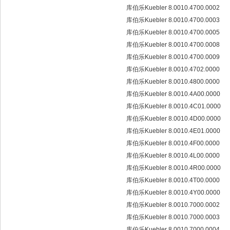
库伯乐Kuebler 8.0010.4700.0002
库伯乐Kuebler 8.0010.4700.0003
库伯乐Kuebler 8.0010.4700.0005
库伯乐Kuebler 8.0010.4700.0008
库伯乐Kuebler 8.0010.4700.0009
库伯乐Kuebler 8.0010.4702.0000
库伯乐Kuebler 8.0010.4800.0000
库伯乐Kuebler 8.0010.4A00.0000
库伯乐Kuebler 8.0010.4C01.0000
库伯乐Kuebler 8.0010.4D00.0000
库伯乐Kuebler 8.0010.4E01.0000
库伯乐Kuebler 8.0010.4F00.0000
库伯乐Kuebler 8.0010.4L00.0000
库伯乐Kuebler 8.0010.4R00.0000
库伯乐Kuebler 8.0010.4T00.0000
库伯乐Kuebler 8.0010.4Y00.0000
库伯乐Kuebler 8.0010.7000.0002
库伯乐Kuebler 8.0010.7000.0003
库伯乐Kuebler 8.0010.7000.0004