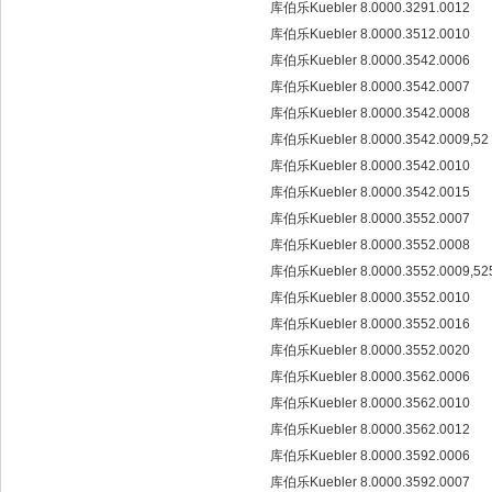
库伯乐Kuebler 8.0000.3291.0012
库伯乐Kuebler 8.0000.3512.0010
库伯乐Kuebler 8.0000.3542.0006
库伯乐Kuebler 8.0000.3542.0007
库伯乐Kuebler 8.0000.3542.0008
库伯乐Kuebler 8.0000.3542.0009,52
库伯乐Kuebler 8.0000.3542.0010
库伯乐Kuebler 8.0000.3542.0015
库伯乐Kuebler 8.0000.3552.0007
库伯乐Kuebler 8.0000.3552.0008
库伯乐Kuebler 8.0000.3552.0009,5
库伯乐Kuebler 8.0000.3552.0010
库伯乐Kuebler 8.0000.3552.0016
库伯乐Kuebler 8.0000.3552.0020
库伯乐Kuebler 8.0000.3562.0006
库伯乐Kuebler 8.0000.3562.0010
库伯乐Kuebler 8.0000.3562.0012
库伯乐Kuebler 8.0000.3592.0006
库伯乐Kuebler 8.0000.3592.0007