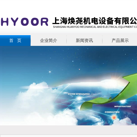
首 页
企业简介
新闻资讯
产品展示