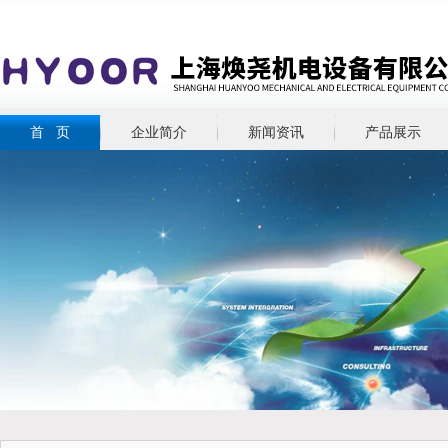
首 页
企业简介
新闻资讯
产品展示