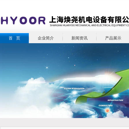
首 页
企业简介
新闻资讯
产品展示