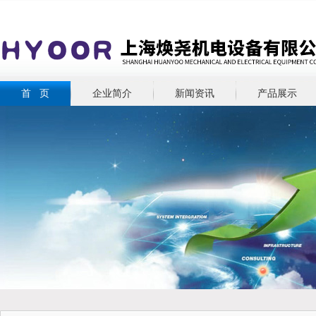
首 页
企业简介
新闻资讯
产品展示