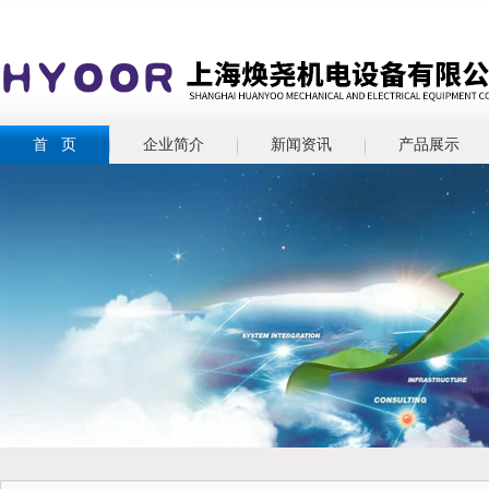
首 页
企业简介
新闻资讯
产品展示