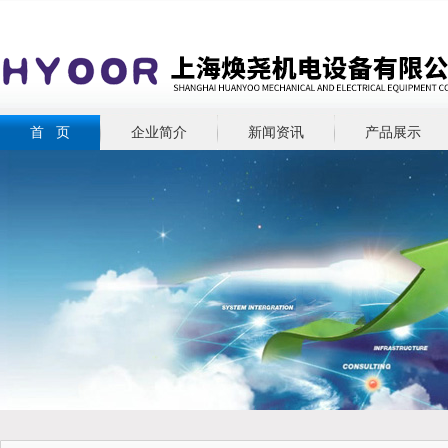
首 页
企业简介
新闻资讯
产品展示