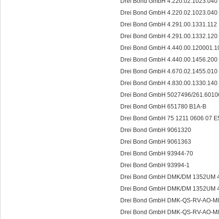
Drei Bond GmbH 4.220.02.1023.040
Drei Bond GmbH 4.220.02.1023.0
Drei Bond GmbH 4.291.00.1331.112
Drei Bond GmbH 4.291.00.1332.120
Drei Bond GmbH 4.440.00.120001.
Drei Bond GmbH 4.440.00.1456.200
Drei Bond GmbH 4.670.02.1455.010
Drei Bond GmbH 4.830.00.1330.140
Drei Bond GmbH 5027496/261.6010
Drei Bond GmbH 651780 B1A-B
Drei Bond GmbH 75 1211 0606 07 
Drei Bond GmbH 9061320
Drei Bond GmbH 9061363
Drei Bond GmbH 93944-70
Drei Bond GmbH 93994-1
Drei Bond GmbH DMK/DM 1352UM 
Drei Bond GmbH DMK/DM 1352UM 
Drei Bond GmbH DMK-QS-RV-AO-M8
Drei Bond GmbH DMK-QS-RV-AO-M8