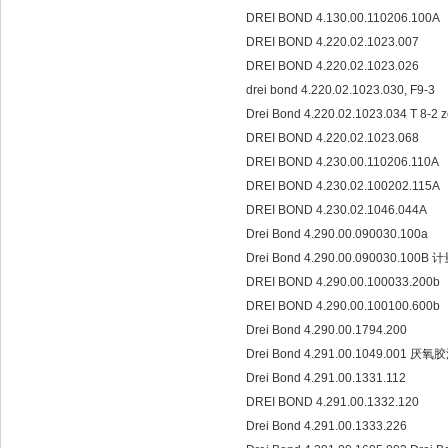
DREI BOND 4.130.00.110206.100A
DREI BOND 4.220.02.1023.007
DREI BOND 4.220.02.1023.026
drei bond 4.220.02.1023.030, F9-3
Drei Bond 4.220.02.1023.034 T 8-2
DREI BOND 4.220.02.1023.068
DREI BOND 4.230.00.110206.110A
DREI BOND 4.230.02.100202.115A
DREI BOND 4.230.02.1046.044A
Drei Bond 4.290.00.090030.100a
Drei Bond 4.290.00.090030.100B
DREI BOND 4.290.00.100033.200b
DREI BOND 4.290.00.100100.600b
Drei Bond 4.290.00.1794.200
Drei Bond 4.291.00.1049.001 
Drei Bond 4.291.00.1331.112
DREI BOND 4.291.00.1332.120
Drei Bond 4.291.00.1333.226