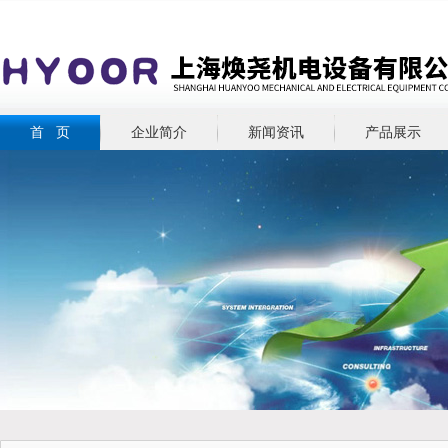
首 页
企业简介
新闻资讯
产品展示