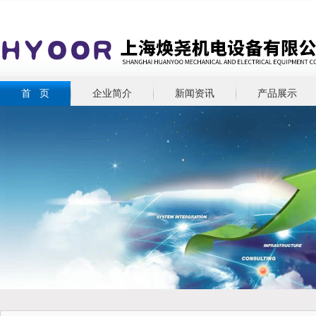
首 页
企业简介
新闻资讯
产品展示