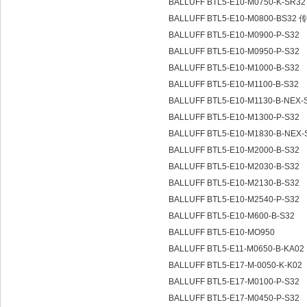
BALLUFF BTL5-E10-M0750-K-SR3
BALLUFF BTL5-E10-M0800-BS32
BALLUFF BTL5-E10-M0900-P-S32
BALLUFF BTL5-E10-M0950-P-S32
BALLUFF BTL5-E10-M1000-B-S32
BALLUFF BTL5-E10-M1100-B-S32
BALLUFF BTL5-E10-M1130-B-NEX-
BALLUFF BTL5-E10-M1300-P-S32
BALLUFF BTL5-E10-M1830-B-NEX
BALLUFF BTL5-E10-M2000-B-S32
BALLUFF BTL5-E10-M2030-B-S32
BALLUFF BTL5-E10-M2130-B-S32
BALLUFF BTL5-E10-M2540-P-S32
BALLUFF BTL5-E10-M600-B-S32
BALLUFF BTL5-E10-MO950
BALLUFF BTL5-E11-M0650-B-KA02
BALLUFF BTL5-E17-M-0050-K-K02
BALLUFF BTL5-E17-M0100-P-S32
BALLUFF BTL5-E17-M0450-P-S32