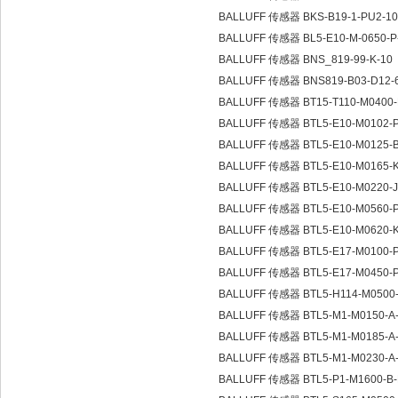
BALLUFF 传感器 BKS-B19-1-PU2-1
BALLUFF 传感器 BL5-E10-M-0650-P
BALLUFF 传感器 BNS_819-99-K-10
BALLUFF 传感器 BNS819-B03-D12-6
BALLUFF 传感器 BT15-T110-M0400-
BALLUFF 传感器 BTL5-E10-M0102-
BALLUFF 传感器 BTL5-E10-M0125-
BALLUFF 传感器 BTL5-E10-M0165-K
BALLUFF 传感器 BTL5-E10-M0220-
BALLUFF 传感器 BTL5-E10-M0560-
BALLUFF 传感器 BTL5-E10-M0620-
BALLUFF 传感器 BTL5-E17-M0100-
BALLUFF 传感器 BTL5-E17-M0450-
BALLUFF 传感器 BTL5-H114-M0500
BALLUFF 传感器 BTL5-M1-M0150-A
BALLUFF 传感器 BTL5-M1-M0185-A
BALLUFF 传感器 BTL5-M1-M0230-A
BALLUFF 传感器 BTL5-P1-M1600-B