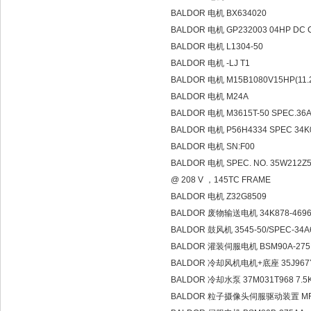
BALDOR 电机 BX634020
BALDOR 电机 GP232003 04HP DC C
BALDOR 电机 L1304-50
BALDOR 电机 -LJ T1
BALDOR 电机 M15B1080V15HP(11
BALDOR 电机 M24A
BALDOR 电机 M3615T-50 SPEC.36A
BALDOR 电机 P56H4334 SPEC 34K013
BALDOR 电机 SN:F00
BALDOR 电机 SPEC. NO. 35W212Z
@ 208 V ，145TC FRAME
BALDOR 电机 Z32G8509
BALDOR 废物输送电机 34K878-4696
BALDOR 鼓风机 3545-50/SPEC-34A
BALDOR 灌装伺服电机 BSM90A-275
BALDOR 冷却风机电机+底座 35J967Y705 
BALDOR 冷却水泵 37M031T968 7.5KW
BALDOR 粒子摄像头伺服驱动装置 MFE 2