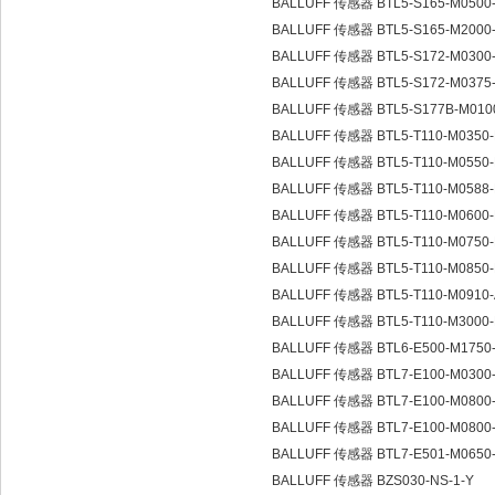
BALLUFF 传感器 BTL5-S165-M0500
BALLUFF 传感器 BTL5-S165-M2000
BALLUFF 传感器 BTL5-S172-M0300
BALLUFF 传感器 BTL5-S172-M0375
BALLUFF 传感器 BTL5-S177B-M010
BALLUFF 传感器 BTL5-T110-M0350-
BALLUFF 传感器 BTL5-T110-M0550-
BALLUFF 传感器 BTL5-T110-M0588-
BALLUFF 传感器 BTL5-T110-M0600-
BALLUFF 传感器 BTL5-T110-M0750-
BALLUFF 传感器 BTL5-T110-M0850-
BALLUFF 传感器 BTL5-T110-M0910-
BALLUFF 传感器 BTL5-T110-M3000-
BALLUFF 传感器 BTL6-E500-M1750
BALLUFF 传感器 BTL7-E100-M0300
BALLUFF 传感器 BTL7-E100-M0800
BALLUFF 传感器 BTL7-E100-M0800
BALLUFF 传感器 BTL7-E501-M0650
BALLUFF 传感器 BZS030-NS-1-Y