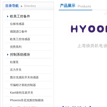
产品展示
目录导航
Directory
Products
上海焕尧机电设备有限公司
欧美工控备件
位移传感器
德国进口备件
欧美工控传感器
优势系列
控制系统模块
柱塞泵
压力开关
图尔克感应开关传感器
可编程计算机控制器
Kant肯特压差开关
Phoenix菲尼克斯控制模块