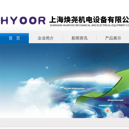
首 页
企业简介
新闻资讯
产品展示