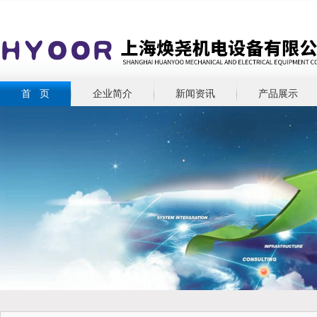
首 页
企业简介
新闻资讯
产品展示