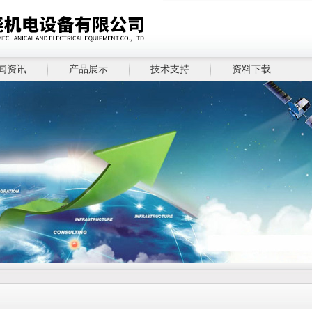
闻资讯
产品展示
技术支持
资料下载