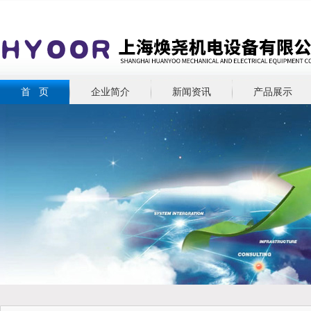
首 页
企业简介
新闻资讯
产品展示