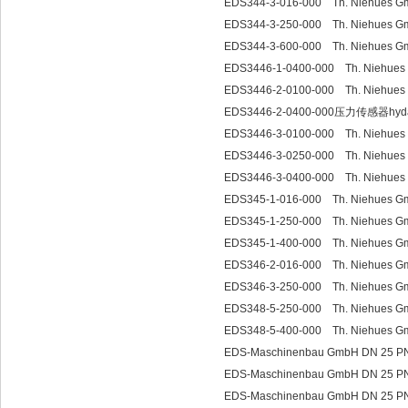
EDS344-3-016-000 Th. Niehues 
EDS344-3-250-000 Th. Niehues 
EDS344-3-600-000 Th. Niehues 
EDS3446-1-0400-000 Th. Niehue
EDS3446-2-0100-000 Th. Niehue
EDS3446-2-0400-000压力传感器hyd
EDS3446-3-0100-000 Th. Niehue
EDS3446-3-0250-000 Th. Niehue
EDS3446-3-0400-000 Th. Niehue
EDS345-1-016-000 Th. Niehues 
EDS345-1-250-000 Th. Niehues 
EDS345-1-400-000 Th. Niehues 
EDS346-2-016-000 Th. Niehues 
EDS346-3-250-000 Th. Niehues 
EDS348-5-250-000 Th. Niehues 
EDS348-5-400-000 Th. Niehues 
EDS-Maschinenbau GmbH DN 25 PN 
EDS-Maschinenbau GmbH DN 25 PN
EDS-Maschinenbau GmbH DN 25 PN