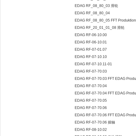
EDAG RF_08_80_03 滑轮
EDAG RF_08_80_04
EDAG RF_08_80_05 FFT Produktio
EDAG RF_20_01_01_08 滑轮
EDAG RF-06-10.00
EDAG RF-06-10.01
EDAG RF-07-01.07
EDAG RF-07-10.10
EDAG RF-07-10.11-01
EDAG RF-07-70.03
EDAG RF-07-70.03 FFT EDAG Prod
EDAG RF-07-70.04
EDAG RF-07-70.04 FFT EDAG Prod
EDAG RF-07-70.05
EDAG RF-07-70.06
EDAG RF-07-70.06 FFT EDAG Prod
EDAG RF-07-70.06 插轴
EDAG RF-08-10.02