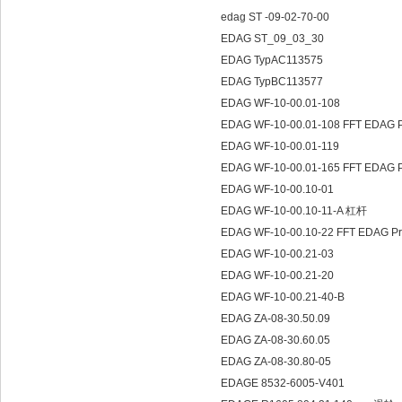
edag ST -09-02-70-00
EDAG ST_09_03_30
EDAG TypAC113575
EDAG TypBC113577
EDAG WF-10-00.01-108
EDAG WF-10-00.01-108 FFT EDAG
EDAG WF-10-00.01-119
EDAG WF-10-00.01-165 FFT EDAG 
EDAG WF-10-00.10-01
EDAG WF-10-00.10-11-A 杠杆
EDAG WF-10-00.10-22 FFT EDAG P
EDAG WF-10-00.21-03
EDAG WF-10-00.21-20
EDAG WF-10-00.21-40-B
EDAG ZA-08-30.50.09
EDAG ZA-08-30.60.05
EDAG ZA-08-30.80-05
EDAGE 8532-6005-V401