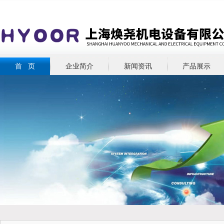
首 页
企业简介
新闻资讯
产品展示