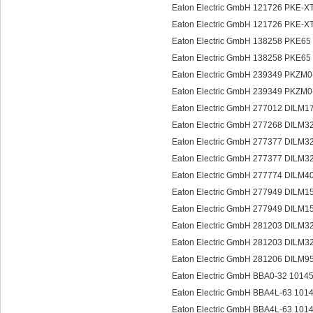
Eaton Electric GmbH 121726 PKE-
Eaton Electric GmbH 121726 PK
Eaton Electric GmbH 138258 PKE
Eaton Electric GmbH 138258 PK
Eaton Electric GmbH 239349 PK
Eaton Electric GmbH 239349 PKZ
Eaton Electric GmbH 277012 DIL
Eaton Electric GmbH 277268 DILM
Eaton Electric GmbH 277377 DILM
Eaton Electric GmbH 277377 DI
Eaton Electric GmbH 277774 DILM
Eaton Electric GmbH 277949 DILM
Eaton Electric GmbH 277949 DILM1
Eaton Electric GmbH 281203 DIL
Eaton Electric GmbH 281203 DILM
Eaton Electric GmbH 281206 DIL
Eaton Electric GmbH BBA0-32 101
Eaton Electric GmbH BBA4L-63 10
Eaton Electric GmbH BBA4L-63 10