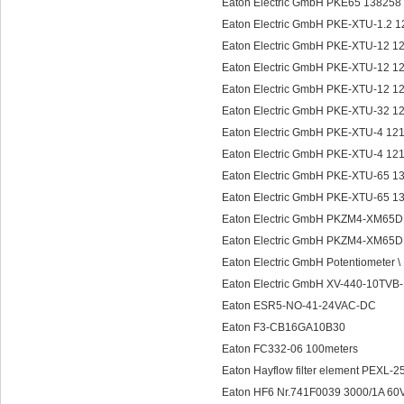
Eaton Electric GmbH PKE65 13825
Eaton Electric GmbH PKE-XTU-1.2
Eaton Electric GmbH PKE-XTU-12 1
Eaton Electric GmbH PKE-XTU-12 
Eaton Electric GmbH PKE-XTU-12 
Eaton Electric GmbH PKE-XTU-32 
Eaton Electric GmbH PKE-XTU-4 1
Eaton Electric GmbH PKE-XTU-4 1
Eaton Electric GmbH PKE-XTU-65 
Eaton Electric GmbH PKE-XTU-65 
Eaton Electric GmbH PKZM4-XM6
Eaton Electric GmbH PKZM4-XM65D
Eaton Electric GmbH Potentiometer
Eaton Electric GmbH XV-440-10TVB
Eaton ESR5-NO-41-24VAC-DC
Eaton F3-CB16GA10B30
Eaton FC332-06 100meters
Eaton Hayflow filter element PEXL-
Eaton HF6 Nr.741F0039 3000/1A 60